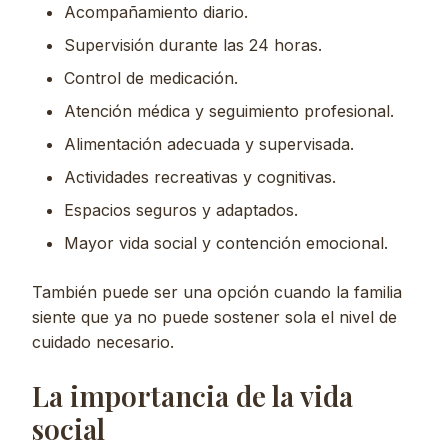
Acompañamiento diario.
Supervisión durante las 24 horas.
Control de medicación.
Atención médica y seguimiento profesional.
Alimentación adecuada y supervisada.
Actividades recreativas y cognitivas.
Espacios seguros y adaptados.
Mayor vida social y contención emocional.
También puede ser una opción cuando la familia
siente que ya no puede sostener sola el nivel de
cuidado necesario.
La importancia de la vida
social