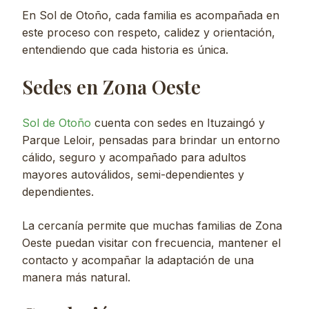
En Sol de Otoño, cada familia es acompañada en
este proceso con respeto, calidez y orientación,
entendiendo que cada historia es única.
Sedes en Zona Oeste
Sol de Otoño
cuenta con sedes en Ituzaingó y
Parque Leloir, pensadas para brindar un entorno
cálido, seguro y acompañado para adultos
mayores autoválidos, semi-dependientes y
dependientes.
La cercanía permite que muchas familias de Zona
Oeste puedan visitar con frecuencia, mantener el
contacto y acompañar la adaptación de una
manera más natural.