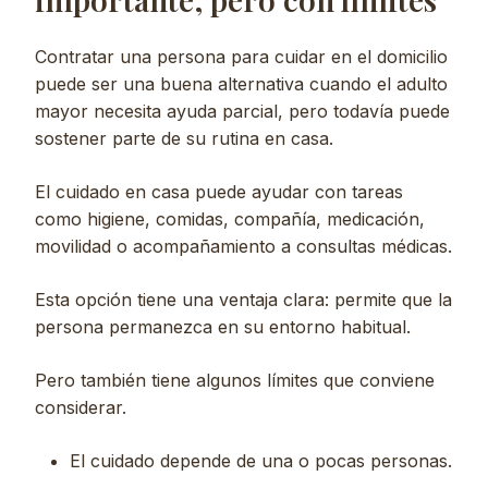
Contratar una persona para cuidar en el domicilio
puede ser una buena alternativa cuando el adulto
mayor necesita ayuda parcial, pero todavía puede
sostener parte de su rutina en casa.
El cuidado en casa puede ayudar con tareas
como higiene, comidas, compañía, medicación,
movilidad o acompañamiento a consultas médicas.
Esta opción tiene una ventaja clara: permite que la
persona permanezca en su entorno habitual.
Pero también tiene algunos límites que conviene
considerar.
El cuidado depende de una o pocas personas.