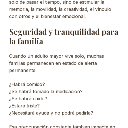
solo de pasar el tiempo, sino de estimular la
memoria, la movilidad, la creatividad, el vínculo
con otros y el bienestar emocional.
Seguridad y tranquilidad para
la familia
Cuando un adulto mayor vive solo, muchas
familias permanecen en estado de alerta
permanente.
¿Habrá comido?
¿Se habrá tomado la medicación?
¿Se habrá caído?
¿Estará triste?
¿Necesitará ayuda y no podrá pedirla?
Esa preocupación constante también impacta en