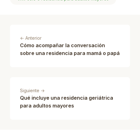
← Anterior
Cómo acompañar la conversación
sobre una residencia para mamá o papá
Siguiente →
Qué incluye una residencia geriátrica
para adultos mayores