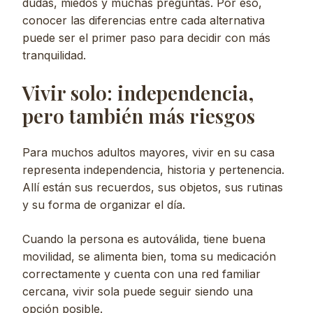
dudas, miedos y muchas preguntas. Por eso,
conocer las diferencias entre cada alternativa
puede ser el primer paso para decidir con más
tranquilidad.
Vivir solo: independencia,
pero también más riesgos
Para muchos adultos mayores, vivir en su casa
representa independencia, historia y pertenencia.
Allí están sus recuerdos, sus objetos, sus rutinas
y su forma de organizar el día.
Cuando la persona es autoválida, tiene buena
movilidad, se alimenta bien, toma su medicación
correctamente y cuenta con una red familiar
cercana, vivir sola puede seguir siendo una
opción posible.