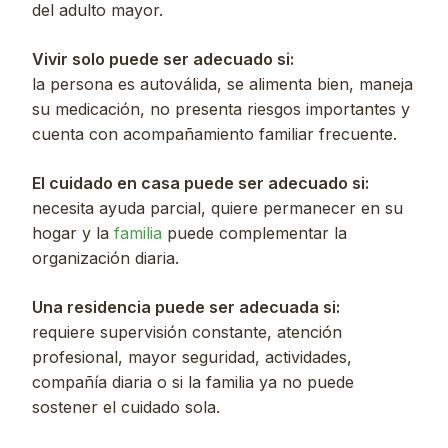
del adulto mayor.
Vivir solo puede ser adecuado si:
la persona es autoválida, se alimenta bien, maneja
su medicación, no presenta riesgos importantes y
cuenta con acompañamiento familiar frecuente.
El cuidado en casa puede ser adecuado si:
necesita ayuda parcial, quiere permanecer en su
hogar y la
familia
puede complementar la
organización diaria.
Una residencia puede ser adecuada si:
requiere supervisión constante, atención
profesional, mayor seguridad, actividades,
compañía diaria o si la familia ya no puede
sostener el cuidado sola.