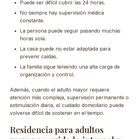
Puede ser difícil cubrir las 24 horas.
No siempre hay supervisión médica
constante.
La persona puede seguir pasando muchas
horas sola.
La casa puede no estar adaptada para
prevenir caídas.
La familia sigue teniendo una alta carga de
organización y control.
Además, cuando el adulto mayor requiere
atención más compleja, supervisión permanente o
estimulación diaria, el cuidado domiciliario puede
volverse difícil de sostener en el tiempo.
Residencia para adultos