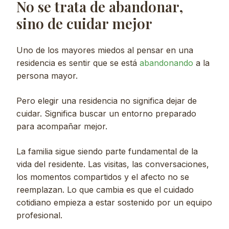
No se trata de abandonar,
sino de cuidar mejor
Uno de los mayores miedos al pensar en una
residencia es sentir que se está
abandonando
a la
persona mayor.
Pero elegir una residencia no significa dejar de
cuidar. Significa buscar un entorno preparado
para acompañar mejor.
La familia sigue siendo parte fundamental de la
vida del residente. Las visitas, las conversaciones,
los momentos compartidos y el afecto no se
reemplazan. Lo que cambia es que el cuidado
cotidiano empieza a estar sostenido por un equipo
profesional.