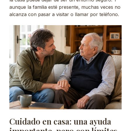
aunque la familia esté presente, muchas veces no
alcanza con pasar a visitar o llamar por teléfono.
Cuidado en casa: una ayuda
importante, pero con límites