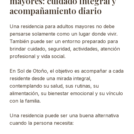
mayores: cuidado integral y
acompañamiento diario
Una residencia para adultos mayores no debe
pensarse solamente como un lugar donde vivir.
También puede ser un entorno preparado para
brindar cuidado, seguridad, actividades, atención
profesional y vida social.
En Sol de Otoño, el objetivo es acompañar a cada
residente desde una mirada integral,
contemplando su salud, sus rutinas, su
alimentación, su bienestar emocional y su vínculo
con la familia.
Una residencia puede ser una buena alternativa
cuando la persona necesita: