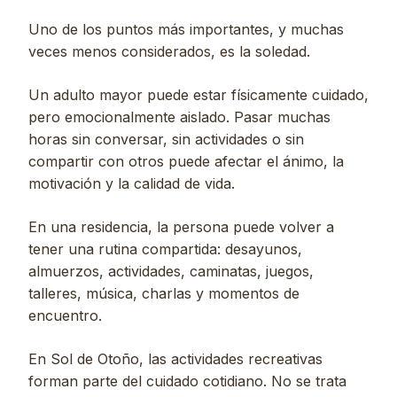
Uno de los puntos más importantes, y muchas
veces menos considerados, es la soledad.
Un adulto mayor puede estar físicamente cuidado,
pero emocionalmente aislado. Pasar muchas
horas sin conversar, sin actividades o sin
compartir con otros puede afectar el ánimo, la
motivación y la calidad de vida.
En una residencia, la persona puede volver a
tener una rutina compartida: desayunos,
almuerzos, actividades, caminatas, juegos,
talleres, música, charlas y momentos de
encuentro.
En Sol de Otoño, las actividades recreativas
forman parte del cuidado cotidiano. No se trata