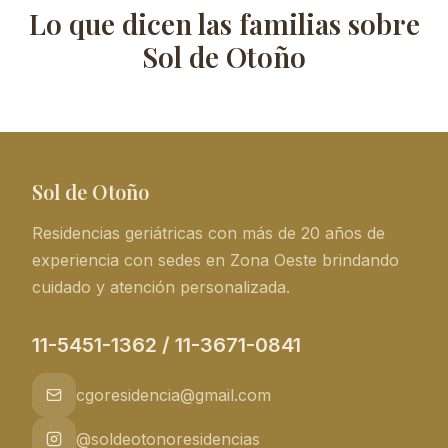
Lo que dicen las familias sobre
Sol de Otoño
Sol de Otoño
Residencias geriátricas con más de 20 años de
experiencia con sedes en Zona Oeste brindando
cuidado y atención personalizada.
11-5451-1362 / 11-3671-0841
cgoresidencia@gmail.com
@soldeotonoresidencias