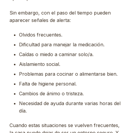
Sin embargo, con el paso del tiempo pueden
aparecer señales de alerta:
Olvidos frecuentes.
Dificultad para manejar la medicación.
Caídas o miedo a caminar solo/a.
Aislamiento social.
Problemas para cocinar o alimentarse bien.
Falta de higiene personal.
Cambios de ánimo o tristeza.
Necesidad de ayuda durante varias horas del
día.
Cuando estas situaciones se vuelven frecuentes,
la casa puede dejar de ser un entorno seguro. Y