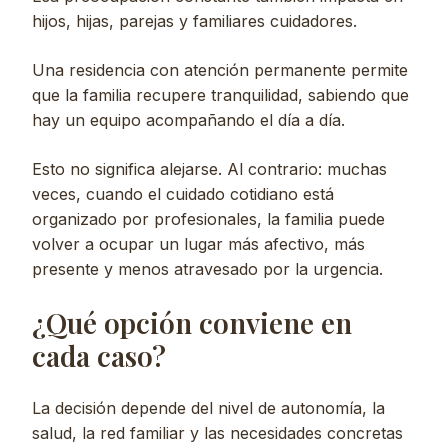
hijos, hijas, parejas y familiares cuidadores.
Una residencia con atención permanente permite
que la familia recupere tranquilidad, sabiendo que
hay un equipo acompañando el día a día.
Esto no significa alejarse. Al contrario: muchas
veces, cuando el cuidado cotidiano está
organizado por profesionales, la familia puede
volver a ocupar un lugar más afectivo, más
presente y menos atravesado por la urgencia.
¿Qué opción conviene en
cada caso?
La decisión depende del nivel de autonomía, la
salud, la red familiar y las necesidades concretas