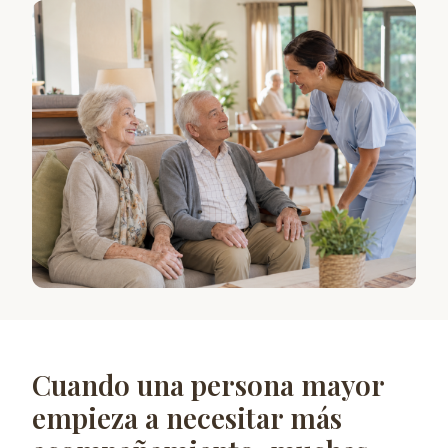
Cuando una persona mayor
empieza a necesitar más