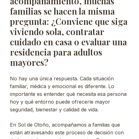
acompañamiento, muchas
familias se hacen la misma
pregunta: ¿Conviene que siga
viviendo sola, contratar
cuidado en casa o evaluar una
residencia para adultos
mayores?
No hay una única respuesta. Cada situación
familiar, médica y emocional es diferente. Lo
importante es entender qué necesita esa persona
hoy y qué entorno puede ofrecerle mayor
seguridad, bienestar y calidad de vida.
En Sol de Otoño, acompañamos a familias que
están atravesando este proceso de decisión con