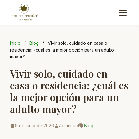
contenido
Menú
Inicio
/
Blog
/
Vivir solo, cuidado en casa o
residencia: ¿cuál es la mejor opción para un adulto
mayor?
Vivir solo, cuidado en
casa o residencia: ¿cuál es
la mejor opción para un
adulto mayor?
9 de junio de 2026
Admin-sol
Blog