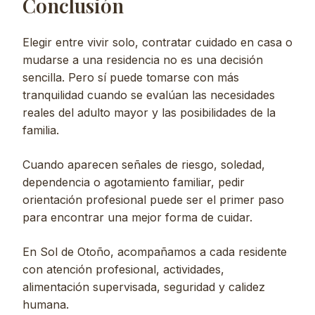
Conclusión
Elegir entre vivir solo, contratar cuidado en casa o
mudarse a una residencia no es una decisión
sencilla. Pero sí puede tomarse con más
tranquilidad cuando se evalúan las necesidades
reales del adulto mayor y las posibilidades de la
familia.
Cuando aparecen señales de riesgo, soledad,
dependencia o agotamiento familiar, pedir
orientación profesional puede ser el primer paso
para encontrar una mejor forma de cuidar.
En Sol de Otoño, acompañamos a cada residente
con atención profesional, actividades,
alimentación supervisada, seguridad y calidez
humana.