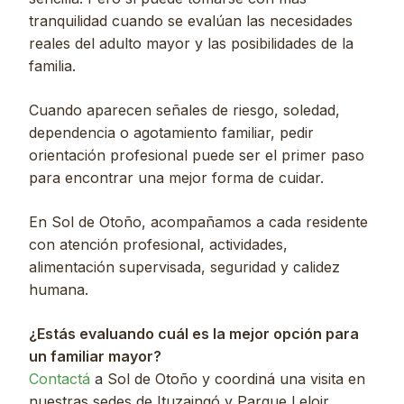
tranquilidad cuando se evalúan las necesidades
reales del adulto mayor y las posibilidades de la
familia.
Cuando aparecen señales de riesgo, soledad,
dependencia o agotamiento familiar, pedir
orientación profesional puede ser el primer paso
para encontrar una mejor forma de cuidar.
En Sol de Otoño, acompañamos a cada residente
con atención profesional, actividades,
alimentación supervisada, seguridad y calidez
humana.
¿Estás evaluando cuál es la mejor opción para
un familiar mayor?
Contactá
a Sol de Otoño y coordiná una visita en
nuestras sedes de Ituzaingó y Parque Leloir.