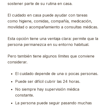
sostener parte de su rutina en casa.
El cuidado en casa puede ayudar con tareas
como higiene, comidas, compañía, medicación,
movilidad o acompañamiento a consultas médicas.
Esta opción tiene una ventaja clara: permite que la
persona permanezca en su entorno habitual.
Pero también tiene algunos límites que conviene
considerar.
El cuidado depende de una o pocas personas.
Puede ser difícil cubrir las 24 horas.
No siempre hay supervisión médica
constante.
La persona puede seguir pasando muchas