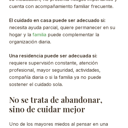
cuenta con acompañamiento familiar frecuente.
El cuidado en casa puede ser adecuado si:
necesita ayuda parcial, quiere permanecer en su
hogar y la
familia
puede complementar la
organización diaria.
Una residencia puede ser adecuada si:
requiere supervisión constante, atención
profesional, mayor seguridad, actividades,
compañía diaria o si la familia ya no puede
sostener el cuidado sola.
No se trata de abandonar,
sino de cuidar mejor
Uno de los mayores miedos al pensar en una