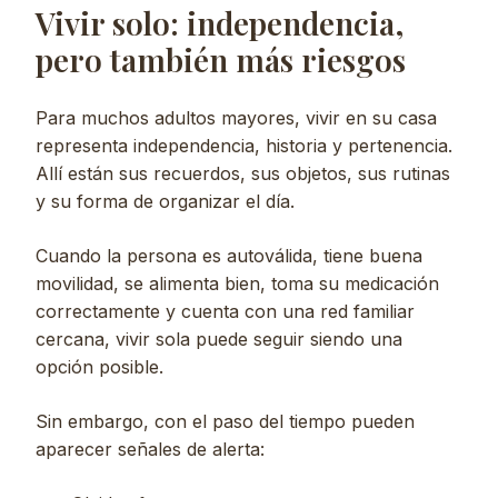
Vivir solo: independencia,
pero también más riesgos
Para muchos adultos mayores, vivir en su casa
representa independencia, historia y pertenencia.
Allí están sus recuerdos, sus objetos, sus rutinas
y su forma de organizar el día.
Cuando la persona es autoválida, tiene buena
movilidad, se alimenta bien, toma su medicación
correctamente y cuenta con una red familiar
cercana, vivir sola puede seguir siendo una
opción posible.
Sin embargo, con el paso del tiempo pueden
aparecer señales de alerta: