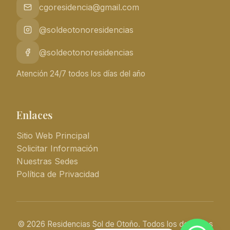
cgoresidencia@gmail.com
@soldeotonoresidencias
@soldeotonoresidencias
Atención 24/7 todos los días del año
Enlaces
Sitio Web Principal
Solicitar Información
Nuestras Sedes
Política de Privacidad
© 2026 Residencias Sol de Otoño. Todos los derechos