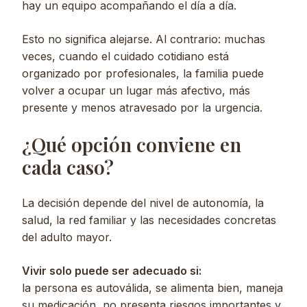
hay un equipo acompañando el día a día.
Esto no significa alejarse. Al contrario: muchas
veces, cuando el cuidado cotidiano está
organizado por profesionales, la familia puede
volver a ocupar un lugar más afectivo, más
presente y menos atravesado por la urgencia.
¿Qué opción conviene en
cada caso?
La decisión depende del nivel de autonomía, la
salud, la red familiar y las necesidades concretas
del adulto mayor.
Vivir solo puede ser adecuado si:
la persona es autoválida, se alimenta bien, maneja
su medicación, no presenta riesgos importantes y