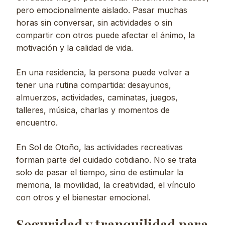
pero emocionalmente aislado. Pasar muchas
horas sin conversar, sin actividades o sin
compartir con otros puede afectar el ánimo, la
motivación y la calidad de vida.
En una residencia, la persona puede volver a
tener una rutina compartida: desayunos,
almuerzos, actividades, caminatas, juegos,
talleres, música, charlas y momentos de
encuentro.
En Sol de Otoño, las actividades recreativas
forman parte del cuidado cotidiano. No se trata
solo de pasar el tiempo, sino de estimular la
memoria, la movilidad, la creatividad, el vínculo
con otros y el bienestar emocional.
Seguridad y tranquilidad para