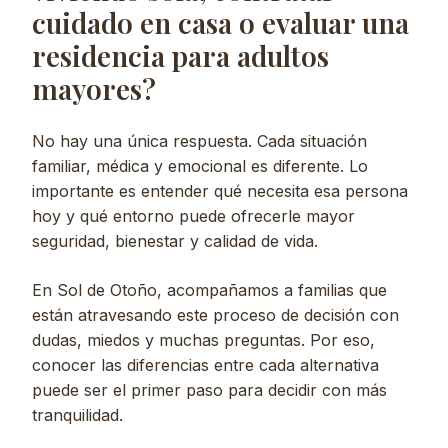
cuidado en casa o evaluar una
residencia para adultos
mayores?
No hay una única respuesta. Cada situación
familiar, médica y emocional es diferente. Lo
importante es entender qué necesita esa persona
hoy y qué entorno puede ofrecerle mayor
seguridad, bienestar y calidad de vida.
En Sol de Otoño, acompañamos a familias que
están atravesando este proceso de decisión con
dudas, miedos y muchas preguntas. Por eso,
conocer las diferencias entre cada alternativa
puede ser el primer paso para decidir con más
tranquilidad.