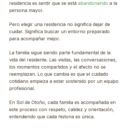
residencia es sentir que se está
abandonando
a la
persona mayor.
Pero elegir una residencia no significa dejar de
cuidar. Significa buscar un entorno preparado
para acompañar mejor.
La familia sigue siendo parte fundamental de la
vida del residente. Las visitas, las conversaciones,
los momentos compartidos y el afecto no se
reemplazan. Lo que cambia es que el cuidado
cotidiano empieza a estar sostenido por un equipo
profesional.
En Sol de Otoño, cada familia es acompañada en
este proceso con respeto, calidez y orientación,
entendiendo que cada historia es única.