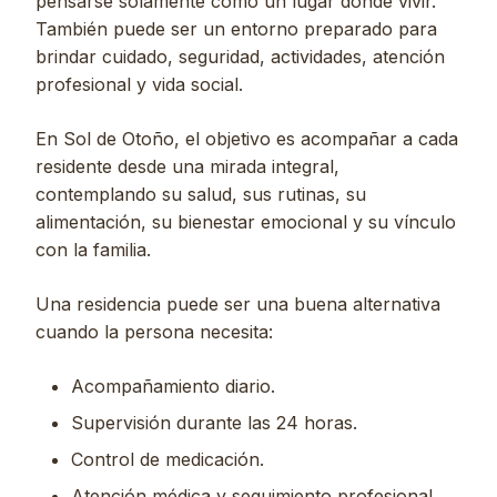
pensarse solamente como un lugar donde vivir.
También puede ser un entorno preparado para
brindar cuidado, seguridad, actividades, atención
profesional y vida social.
En Sol de Otoño, el objetivo es acompañar a cada
residente desde una mirada integral,
contemplando su salud, sus rutinas, su
alimentación, su bienestar emocional y su vínculo
con la familia.
Una residencia puede ser una buena alternativa
cuando la persona necesita:
Acompañamiento diario.
Supervisión durante las 24 horas.
Control de medicación.
Atención médica y seguimiento profesional.