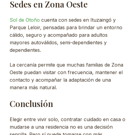
Sedes en Zona Oeste
Sol de Otoño
cuenta con sedes en Ituzaingó y
Parque Leloir, pensadas para brindar un entorno
cálido, seguro y acompañado para adultos
mayores autoválidos, semi-dependientes y
dependientes.
La cercanía permite que muchas familias de Zona
Oeste puedan visitar con frecuencia, mantener el
contacto y acompañar la adaptación de una
manera más natural.
Conclusión
Elegir entre vivir solo, contratar cuidado en casa o
mudarse a una residencia no es una decisión
sencilla. Pero sí puede tomarse con más