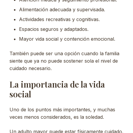
Alimentación adecuada y supervisada.
Actividades recreativas y cognitivas.
Espacios seguros y adaptados.
Mayor vida social y contención emocional.
También puede ser una opción cuando la familia
siente que ya no puede sostener sola el nivel de
cuidado necesario.
La importancia de la vida
social
Uno de los puntos más importantes, y muchas
veces menos considerados, es la soledad.
Un adulto mayor puede estar físicamente cuidado,