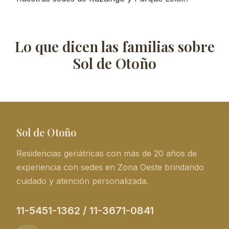
Lo que dicen las familias sobre
Sol de Otoño
Sol de Otoño
Residencias geriátricas con más de 20 años de
experiencia con sedes en Zona Oeste brindando
cuidado y atención personalizada.
11-5451-1362 / 11-3671-0841