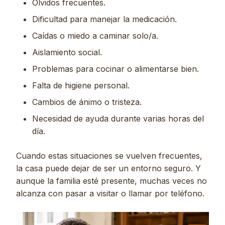
Olvidos frecuentes.
Dificultad para manejar la medicación.
Caídas o miedo a caminar solo/a.
Aislamiento social.
Problemas para cocinar o alimentarse bien.
Falta de higiene personal.
Cambios de ánimo o tristeza.
Necesidad de ayuda durante varias horas del
día.
Cuando estas situaciones se vuelven frecuentes,
la casa puede dejar de ser un entorno seguro. Y
aunque la familia esté presente, muchas veces no
alcanza con pasar a visitar o llamar por teléfono.