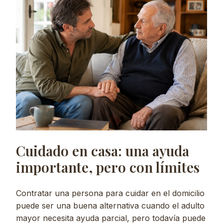
Cuidado en casa: una ayuda
importante, pero con límites
Contratar una persona para cuidar en el domicilio
puede ser una buena alternativa cuando el adulto
mayor necesita ayuda parcial, pero todavía puede