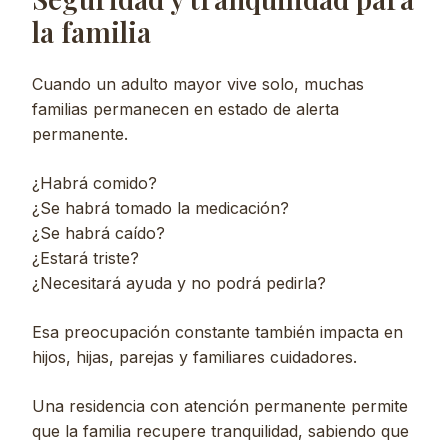
la familia
Cuando un adulto mayor vive solo, muchas
familias permanecen en estado de alerta
permanente.
¿Habrá comido?
¿Se habrá tomado la medicación?
¿Se habrá caído?
¿Estará triste?
¿Necesitará ayuda y no podrá pedirla?
Esa preocupación constante también impacta en
hijos, hijas, parejas y familiares cuidadores.
Una residencia con atención permanente permite
que la familia recupere tranquilidad, sabiendo que