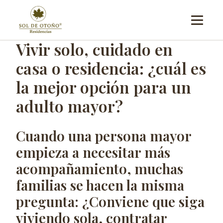
contenido
Menú
Vivir solo, cuidado en
casa o residencia: ¿cuál es
la mejor opción para un
adulto mayor?
Cuando una persona mayor
empieza a necesitar más
acompañamiento, muchas
familias se hacen la misma
pregunta: ¿Conviene que siga
viviendo sola, contratar