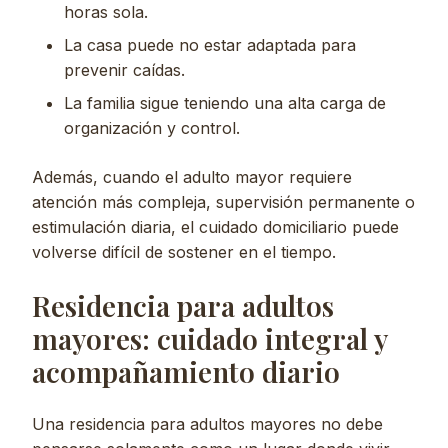
horas sola.
La casa puede no estar adaptada para
prevenir caídas.
La familia sigue teniendo una alta carga de
organización y control.
Además, cuando el adulto mayor requiere
atención más compleja, supervisión permanente o
estimulación diaria, el cuidado domiciliario puede
volverse difícil de sostener en el tiempo.
Residencia para adultos
mayores: cuidado integral y
acompañamiento diario
Una residencia para adultos mayores no debe