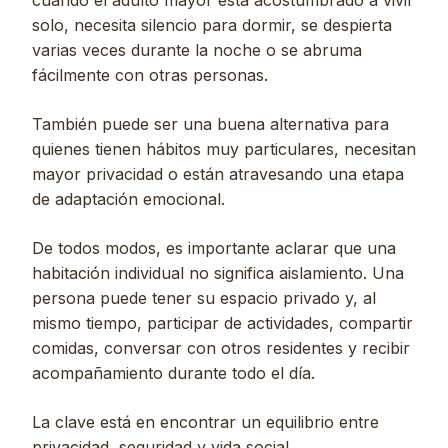
cuando el adulto mayor está acostumbrado a vivir
solo, necesita silencio para dormir, se despierta
varias veces durante la noche o se abruma
fácilmente con otras personas.
También puede ser una buena alternativa para
quienes tienen hábitos muy particulares, necesitan
mayor privacidad o están atravesando una etapa
de adaptación emocional.
De todos modos, es importante aclarar que una
habitación individual no significa aislamiento. Una
persona puede tener su espacio privado y, al
mismo tiempo, participar de actividades, compartir
comidas, conversar con otros residentes y recibir
acompañamiento durante todo el día.
La clave está en encontrar un equilibrio entre
privacidad, seguridad y vida social.