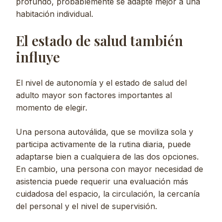
profundo, probablemente se adapte mejor a una
habitación individual.
El estado de salud también
influye
El nivel de autonomía y el estado de salud del
adulto mayor son factores importantes al
momento de elegir.
Una persona autoválida, que se moviliza sola y
participa activamente de la rutina diaria, puede
adaptarse bien a cualquiera de las dos opciones.
En cambio, una persona con mayor necesidad de
asistencia puede requerir una evaluación más
cuidadosa del espacio, la circulación, la cercanía
del personal y el nivel de supervisión.