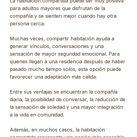
La habitación compartida puede ser muy positiva
para adultos mayores que disfrutan de la
compañía y se sienten mejor cuando hay otra
persona cerca.
Muchas veces, compartir habitación ayuda a
generar vínculos, conversaciones y una
sensación de mayor seguridad emocional. Para
quienes llegan a una residencia después de haber
pasado mucho tiempo solos, esta opción puede
favorecer una adaptación más cálida.
Entre sus ventajas se encuentran la compañía
diaria, la posibilidad de conversar, la reducción de
la sensación de soledad y una mayor integración
a la vida en comunidad.
Además, en muchos casos, la habitación