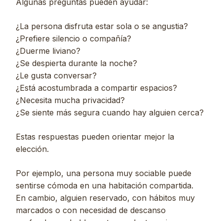
Algunas preguntas pueden ayudar:
¿La persona disfruta estar sola o se angustia?
¿Prefiere silencio o compañía?
¿Duerme liviano?
¿Se despierta durante la noche?
¿Le gusta conversar?
¿Está acostumbrada a compartir espacios?
¿Necesita mucha privacidad?
¿Se siente más segura cuando hay alguien cerca?
Estas respuestas pueden orientar mejor la
elección.
Por ejemplo, una persona muy sociable puede
sentirse cómoda en una habitación compartida.
En cambio, alguien reservado, con hábitos muy
marcados o con necesidad de descanso