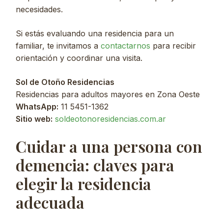
necesidades.
Si estás evaluando una residencia para un
familiar, te invitamos a
contactarnos
para recibir
orientación y coordinar una visita.
Sol de Otoño Residencias
Residencias para adultos mayores en Zona Oeste
WhatsApp:
11 5451-1362
Sitio web:
soldeotonoresidencias.com.ar
Cuidar a una persona con
demencia: claves para
elegir la residencia
adecuada