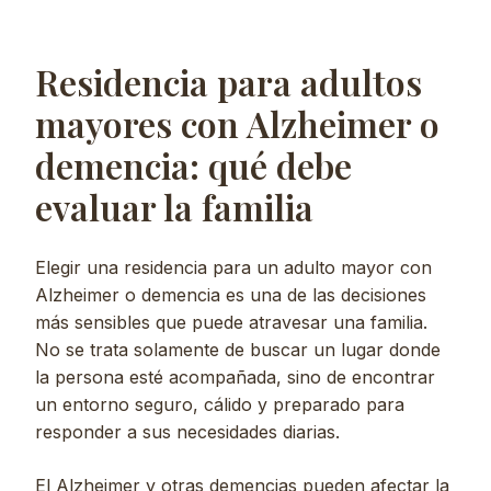
Residencia para adultos
mayores con Alzheimer o
demencia: qué debe
evaluar la familia
Elegir una residencia para un adulto mayor con
Alzheimer o demencia es una de las decisiones
más sensibles que puede atravesar una familia.
No se trata solamente de buscar un lugar donde
la persona esté acompañada, sino de encontrar
un entorno seguro, cálido y preparado para
responder a sus necesidades diarias.
El Alzheimer y otras demencias pueden afectar la