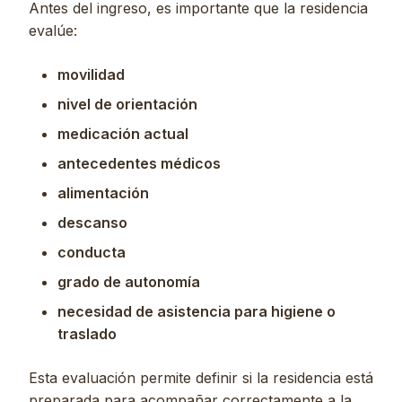
Antes del ingreso, es importante que la residencia
evalúe:
movilidad
nivel de orientación
medicación actual
antecedentes médicos
alimentación
descanso
conducta
grado de autonomía
necesidad de asistencia para higiene o
traslado
Esta evaluación permite definir si la residencia está
preparada para acompañar correctamente a la