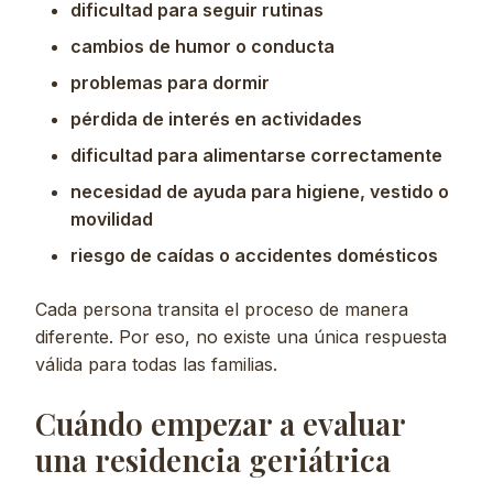
dificultad para seguir rutinas
cambios de humor o conducta
problemas para dormir
pérdida de interés en actividades
dificultad para alimentarse correctamente
necesidad de ayuda para higiene, vestido o
movilidad
riesgo de caídas o accidentes domésticos
Cada persona transita el proceso de manera
diferente. Por eso, no existe una única respuesta
válida para todas las familias.
Cuándo empezar a evaluar
una residencia geriátrica