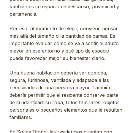
también es su espacio de descanso, privacidad y
pertenencia.
Por eso, al momento de elegir, conviene pensar
más allá del tamaño o la cantidad de camas. Es
importante evaluar cómo se va a sentir el adulto
mayor en ese entorno y qué tipo de espacio
puede favorecer mejor su bienestar diario.
Una buena habitación debería ser cómoda,
segura, luminosa, ventilada y adaptada a las
necesidades de una persona mayor. También
debería permitir que el residente conserve parte
de su identidad: su ropa, fotos familiares, objetos
personales o pequeños elementos que le resulten
familiares.
En Sol de Otoño, las residencias cuentan con