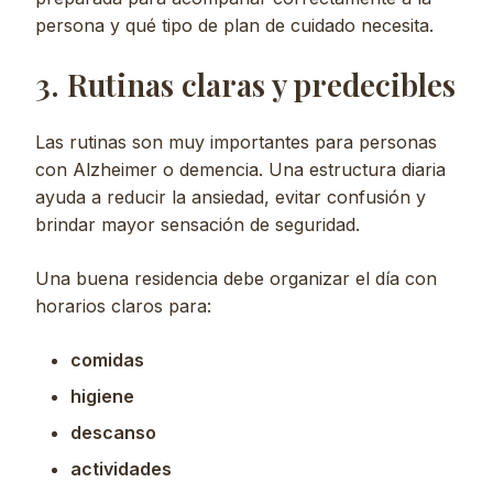
persona y qué tipo de plan de cuidado necesita.
3. Rutinas claras y predecibles
Las rutinas son muy importantes para personas
con Alzheimer o demencia. Una estructura diaria
ayuda a reducir la ansiedad, evitar confusión y
brindar mayor sensación de seguridad.
Una buena residencia debe organizar el día con
horarios claros para:
comidas
higiene
descanso
actividades