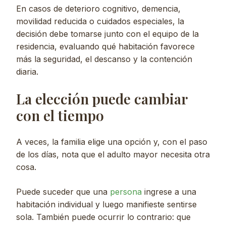
En casos de deterioro cognitivo, demencia,
movilidad reducida o cuidados especiales, la
decisión debe tomarse junto con el equipo de la
residencia, evaluando qué habitación favorece
más la seguridad, el descanso y la contención
diaria.
La elección puede cambiar
con el tiempo
A veces, la familia elige una opción y, con el paso
de los días, nota que el adulto mayor necesita otra
cosa.
Puede suceder que una
persona
ingrese a una
habitación individual y luego manifieste sentirse
sola. También puede ocurrir lo contrario: que