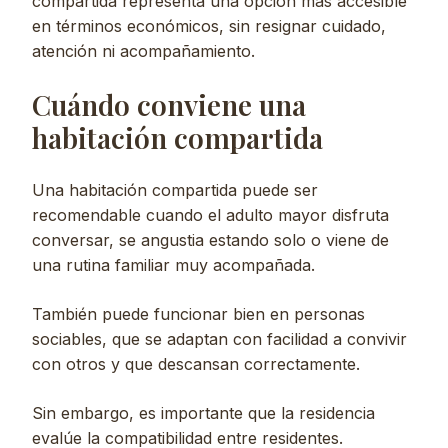
compartida representa una opción más accesible
en términos económicos, sin resignar cuidado,
atención ni acompañamiento.
Cuándo conviene una
habitación compartida
Una habitación compartida puede ser
recomendable cuando el adulto mayor disfruta
conversar, se angustia estando solo o viene de
una rutina familiar muy acompañada.
También puede funcionar bien en personas
sociables, que se adaptan con facilidad a convivir
con otros y que descansan correctamente.
Sin embargo, es importante que la residencia
evalúe la compatibilidad entre residentes.