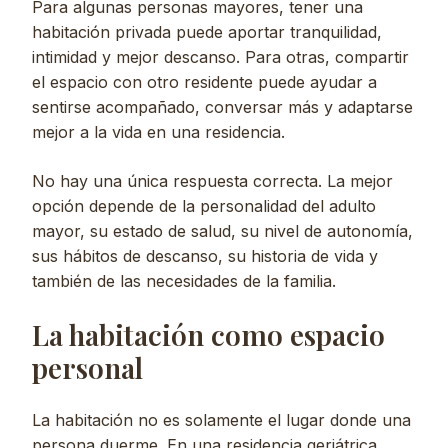
Para algunas personas mayores, tener una
habitación privada puede aportar tranquilidad,
intimidad y mejor descanso. Para otras, compartir
el espacio con otro residente puede ayudar a
sentirse acompañado, conversar más y adaptarse
mejor a la vida en una residencia.
No hay una única respuesta correcta. La mejor
opción depende de la personalidad del adulto
mayor, su estado de salud, su nivel de autonomía,
sus hábitos de descanso, su historia de vida y
también de las necesidades de la familia.
La habitación como espacio
personal
La habitación no es solamente el lugar donde una
persona duerme. En una residencia geriátrica,