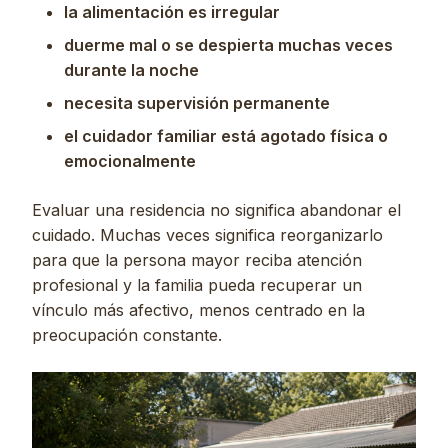
la alimentación es irregular
duerme mal o se despierta muchas veces
durante la noche
necesita supervisión permanente
el cuidador familiar está agotado física o
emocionalmente
Evaluar una residencia no significa abandonar el
cuidado. Muchas veces significa reorganizarlo
para que la persona mayor reciba atención
profesional y la familia pueda recuperar un
vínculo más afectivo, menos centrado en la
preocupación constante.