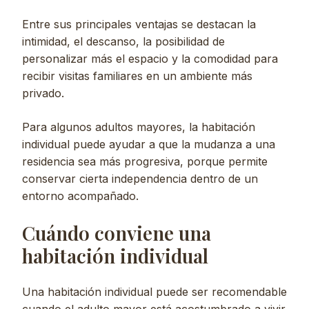
Entre sus principales ventajas se destacan la
intimidad, el descanso, la posibilidad de
personalizar más el espacio y la comodidad para
recibir visitas familiares en un ambiente más
privado.
Para algunos adultos mayores, la habitación
individual puede ayudar a que la mudanza a una
residencia sea más progresiva, porque permite
conservar cierta independencia dentro de un
entorno acompañado.
Cuándo conviene una
habitación individual
Una habitación individual puede ser recomendable