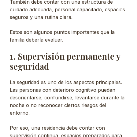
También debe contar con una estructura de
cuidado adecuada, personal capacitado, espacios
seguros y una rutina clara.
Estos son algunos puntos importantes que la
familia debería evaluar.
1. Supervisión permanente y
seguridad
La seguridad es uno de los aspectos principales.
Las personas con deterioro cognitivo pueden
desorientarse, confundirse, levantarse durante la
noche o no reconocer ciertos riesgos del
entorno.
Por eso, una residencia debe contar con
supervisión continua, espacios preparados para