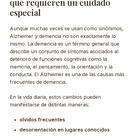
qué requieren un cuidado
especial
Aunque muchas veces se usan como sinónimos,
Alzheimer y demencia no son exactamente lo
mismo. La demencia es un término general que
describe un conjunto de síntomas asociados al
deterioro de funciones cognitivas como la
memoria, el pensamiento, la orientación y la
conducta. El Alzheimer es una de las causas más
frecuentes de demencia.
En la vida diaria, estos cambios pueden
manifestarse de distintas maneras:
olvidos frecuentes
desorientación en lugares conocidos