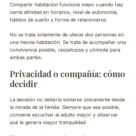
Compartir habitación funciona mejor cuando hay
cierta afinidad en horarios, nivel de autonomía,
hábitos de sueño y forma de relacionarse.
No se trata solamente de ubicar dos personas en
una misma habitación. Se trata de acompañar una
convivencia posible, respetuosa y cómoda para
ambas partes.
Privacidad o compañía: cómo
decidir
La decisión no debería tomarse únicamente desde
la mirada de la familia. Siempre que sea posible,
conviene escuchar al adulto mayor y observar
qué le genera mayor tranquilidad.