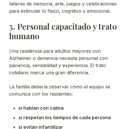
talleres de memoria, arte, juegos y celebraciones
para estimular lo físico, cognitivo y emocional.
5. Personal capacitado y trato
humano
Una residencia para adultos mayores con
Alzheimer o demencia necesita personal con
paciencia, sensibilidad y experiencia. El trato
cotidiano marca una gran diferencia.
La familia debería observar cómo el equipo se
comunica con los residentes:
si hablan con calma
si respetan los tiempos de cada persona
si evitan infantilizar