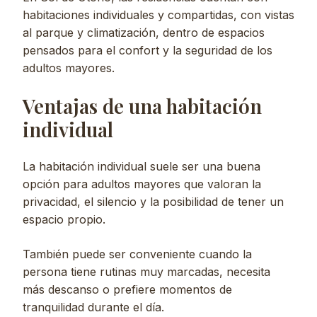
habitaciones individuales y compartidas, con vistas
al parque y climatización, dentro de espacios
pensados para el confort y la seguridad de los
adultos mayores.
Ventajas de una habitación
individual
La habitación individual suele ser una buena
opción para adultos mayores que valoran la
privacidad, el silencio y la posibilidad de tener un
espacio propio.
También puede ser conveniente cuando la
persona tiene rutinas muy marcadas, necesita
más descanso o prefiere momentos de
tranquilidad durante el día.