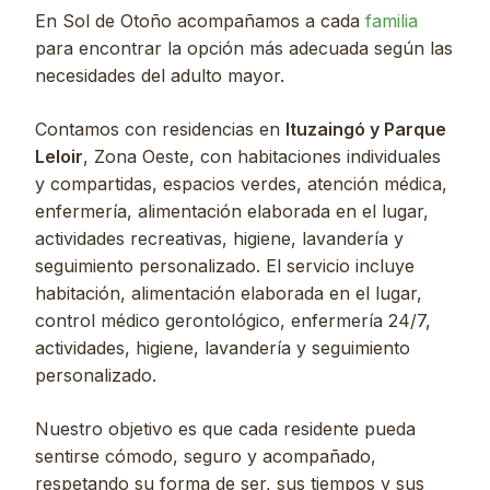
En Sol de Otoño acompañamos a cada
familia
para encontrar la opción más adecuada según las
necesidades del adulto mayor.
Contamos con residencias en
Ituzaingó y Parque
Leloir
, Zona Oeste, con habitaciones individuales
y compartidas, espacios verdes, atención médica,
enfermería, alimentación elaborada en el lugar,
actividades recreativas, higiene, lavandería y
seguimiento personalizado. El servicio incluye
habitación, alimentación elaborada en el lugar,
control médico gerontológico, enfermería 24/7,
actividades, higiene, lavandería y seguimiento
personalizado.
Nuestro objetivo es que cada residente pueda
sentirse cómodo, seguro y acompañado,
respetando su forma de ser, sus tiempos y sus