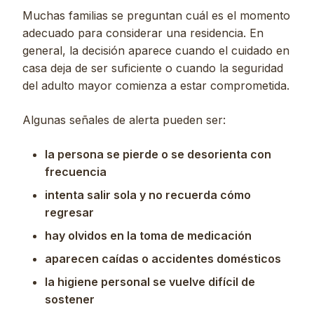
Muchas familias se preguntan cuál es el momento
adecuado para considerar una residencia. En
general, la decisión aparece cuando el cuidado en
casa deja de ser suficiente o cuando la seguridad
del adulto mayor comienza a estar comprometida.
Algunas señales de alerta pueden ser:
la persona se pierde o se desorienta con
frecuencia
intenta salir sola y no recuerda cómo
regresar
hay olvidos en la toma de medicación
aparecen caídas o accidentes domésticos
la higiene personal se vuelve difícil de
sostener