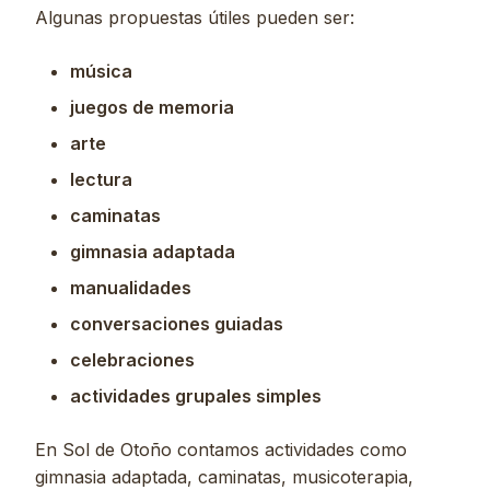
Algunas propuestas útiles pueden ser:
música
juegos de memoria
arte
lectura
caminatas
gimnasia adaptada
manualidades
conversaciones guiadas
celebraciones
actividades grupales simples
En Sol de Otoño contamos actividades como
gimnasia adaptada, caminatas, musicoterapia,