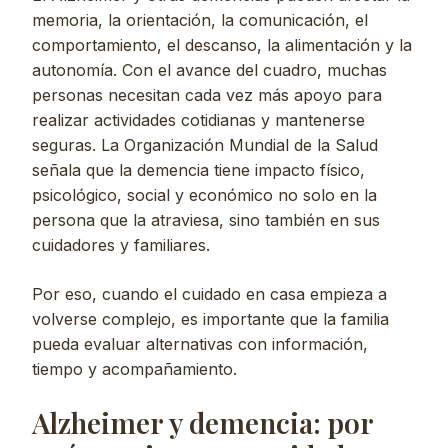
memoria, la orientación, la comunicación, el
comportamiento, el descanso, la alimentación y la
autonomía. Con el avance del cuadro, muchas
personas necesitan cada vez más apoyo para
realizar actividades cotidianas y mantenerse
seguras. La Organización Mundial de la Salud
señala que la demencia tiene impacto físico,
psicológico, social y económico no solo en la
persona que la atraviesa, sino también en sus
cuidadores y familiares.
Por eso, cuando el cuidado en casa empieza a
volverse complejo, es importante que la familia
pueda evaluar alternativas con información,
tiempo y acompañamiento.
Alzheimer y demencia: por