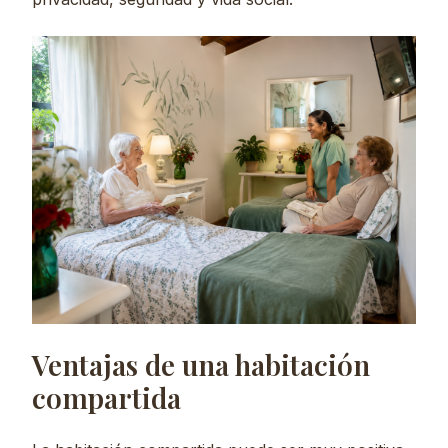
Ventajas de una habitación
compartida