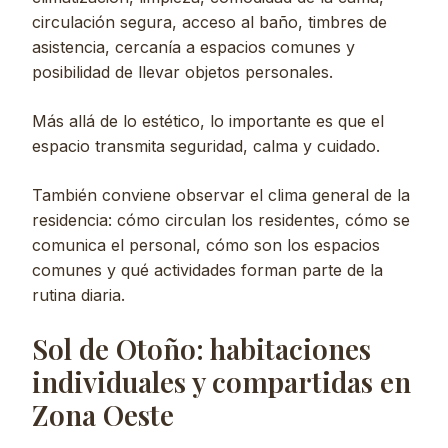
circulación segura, acceso al baño, timbres de
asistencia, cercanía a espacios comunes y
posibilidad de llevar objetos personales.
Más allá de lo estético, lo importante es que el
espacio transmita seguridad, calma y cuidado.
También conviene observar el clima general de la
residencia: cómo circulan los residentes, cómo se
comunica el personal, cómo son los espacios
comunes y qué actividades forman parte de la
rutina diaria.
Sol de Otoño: habitaciones
individuales y compartidas en
Zona Oeste