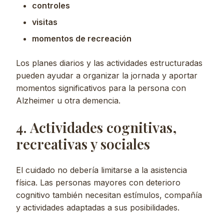
controles
visitas
momentos de recreación
Los planes diarios y las actividades estructuradas
pueden ayudar a organizar la jornada y aportar
momentos significativos para la persona con
Alzheimer u otra demencia.
4. Actividades cognitivas,
recreativas y sociales
El cuidado no debería limitarse a la asistencia
física. Las personas mayores con deterioro
cognitivo también necesitan estímulos, compañía
y actividades adaptadas a sus posibilidades.