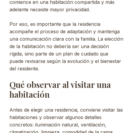
comience en una habitación compartida y más
adelante necesite mayor privacidad.
Por eso, es importante que la residencia
acompañe el proceso de adaptación y mantenga
una comunicación clara con la familia. La elección
de la habitación no debería ser una decisión
rígida, sino parte de un plan de cuidado que
puede revisarse según la evolución y el bienestar
del residente.
Qué observar al visitar una
habitación
Antes de elegir una residencia, conviene visitar las
habitaciones y observar algunos detalles
concretos: iluminación natural, ventilación,
climatización, limpieza, comodidad de la cama,