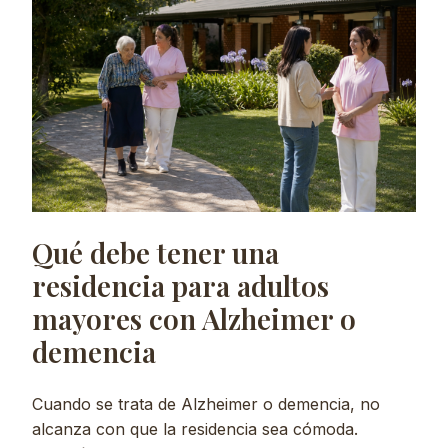
Qué debe tener una
residencia para adultos
mayores con Alzheimer o
demencia
Cuando se trata de Alzheimer o demencia, no
alcanza con que la residencia sea cómoda.