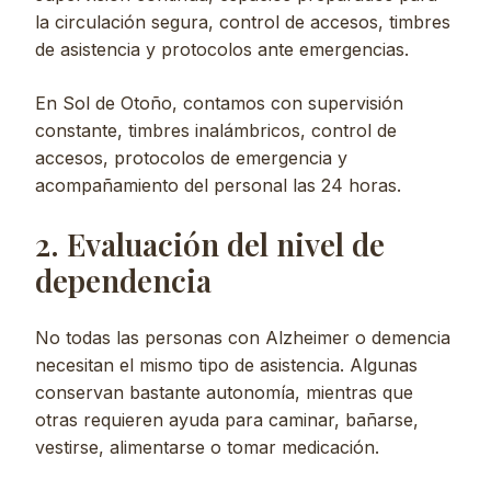
la circulación segura, control de accesos, timbres
de asistencia y protocolos ante emergencias.
En Sol de Otoño, contamos con supervisión
constante, timbres inalámbricos, control de
accesos, protocolos de emergencia y
acompañamiento del personal las 24 horas.
2. Evaluación del nivel de
dependencia
No todas las personas con Alzheimer o demencia
necesitan el mismo tipo de asistencia. Algunas
conservan bastante autonomía, mientras que
otras requieren ayuda para caminar, bañarse,
vestirse, alimentarse o tomar medicación.