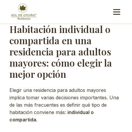
contenido
Menú
Habitación individual o
compartida en una
residencia para adultos
mayores: cómo elegir la
mejor opción
Elegir una residencia para adultos mayores
implica tomar varias decisiones importantes. Una
de las más frecuentes es definir qué tipo de
habitación conviene más:
individual o
compartida
.