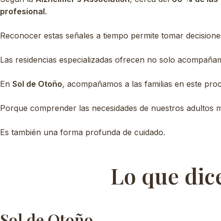
profesional
.
Reconocer estas señales a tiempo permite tomar decisione
Las residencias especializadas ofrecen no solo acompañam
En
Sol de Otoño
, acompañamos a las familias en este proc
Porque comprender las necesidades de nuestros adultos m
Es también una forma profunda de cuidado.
Lo que dice
Sol de Otoño