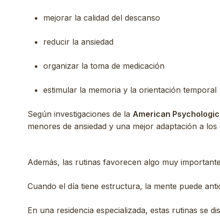
mejorar la calidad del descanso
reducir la ansiedad
organizar la toma de medicación
estimular la memoria y la orientación temporal
Según investigaciones de la
American Psychologic
menores de ansiedad y una mejor adaptación a los 
Además, las rutinas favorecen algo muy important
Cuando el día tiene estructura, la mente puede anti
En una residencia especializada, estas rutinas se 