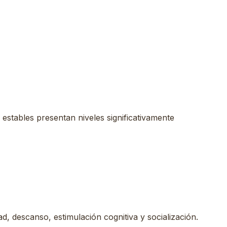
estables presentan niveles significativamente
, descanso, estimulación cognitiva y socialización.