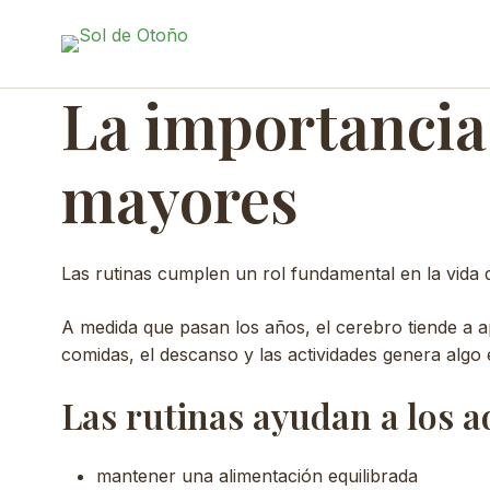
al
contenido
La importancia 
mayores
Las rutinas cumplen un rol fundamental en la vida 
A medida que pasan los años, el cerebro tiende a ap
comidas, el descanso y las actividades genera algo 
Las rutinas ayudan a los a
mantener una alimentación equilibrada