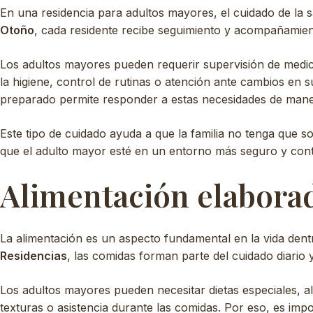
En una residencia para adultos mayores, el cuidado de la s
Otoño
, cada residente recibe seguimiento y acompañamie
Los adultos mayores pueden requerir supervisión de medica
la higiene, control de rutinas o atención ante cambios en 
preparado permite responder a estas necesidades de mane
Este tipo de cuidado ayuda a que la familia no tenga que so
que el adulto mayor esté en un entorno más seguro y cont
Alimentación elaborad
La alimentación es un aspecto fundamental en la vida dent
Residencias
, las comidas forman parte del cuidado diario y
Los adultos mayores pueden necesitar dietas especiales, al
texturas o asistencia durante las comidas. Por eso, es imp