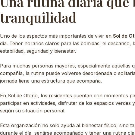
Una rutina diaria que
tranquilidad
Uno de los aspectos más importantes de vivir en
Sol de O
día. Tener horarios claros para las comidas, el descanso, l
estabilidad, seguridad y bienestar.
Para muchas personas mayores, especialmente aquellas que
compañía, la rutina puede volverse desordenada o solitari
jornada tiene una estructura que acompaña.
En Sol de Otoño, los residentes cuentan con momentos pa
participar en actividades, disfrutar de los espacios verdes
según su situación personal.
Esta organización no solo ayuda al bienestar físico, sino 
durante el día, sentirse acompañado y tener una rutina cl