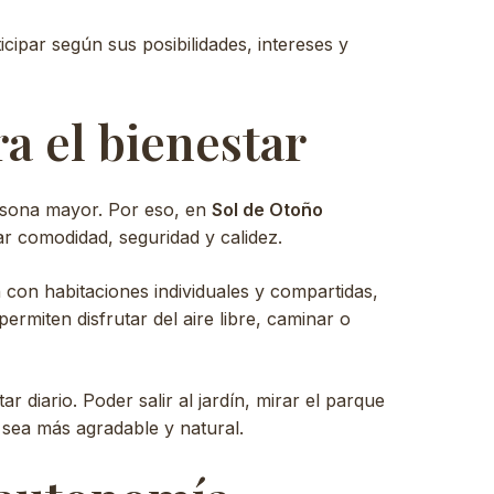
ipar según sus posibilidades, intereses y
a el bienestar
rsona mayor. Por eso, en
Sol de Otoño
 comodidad, seguridad y calidez.
con habitaciones individuales y compartidas,
rmiten disfrutar del aire libre, caminar o
r diario. Poder salir al jardín, mirar el parque
 sea más agradable y natural.