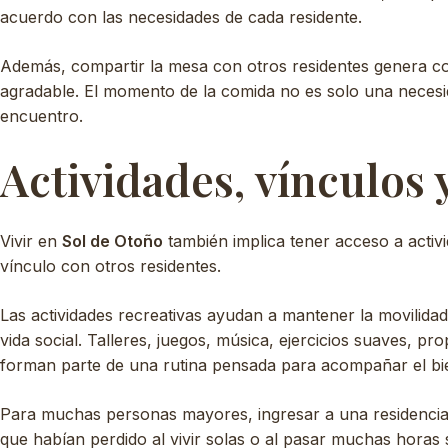
acuerdo con las necesidades de cada residente.
Además, compartir la mesa con otros residentes genera c
agradable. El momento de la comida no es solo una necesid
encuentro.
Actividades, vínculos y
Vivir en
Sol de Otoño
también implica tener acceso a activi
vínculo con otros residentes.
Las actividades recreativas ayudan a mantener la movilidad
vida social. Talleres, juegos, música, ejercicios suaves, 
forman parte de una rutina pensada para acompañar el bie
Para muchas personas mayores, ingresar a una residencia s
que habían perdido al vivir solas o al pasar muchas horas