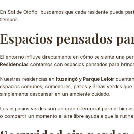
En Sol de Otoño, buscamos que cada residente pueda partic
tiempos.
Espacios pensados par
El entorno influye directamente en cómo se siente una pe
Residencias
contamos con espacios pensados para brindar
Nuestras residencias en
Ituzaingó y Parque Leloir
cuentan 
espacios comunes, comedores, patios y áreas verdes que pe
simplemente descansar en un ambiente cuidado.
Los espacios verdes son un gran diferencial para el bienesta
o compartir un momento al aire libre ayuda a que la rutina