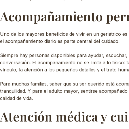
Acompañamiento per
Uno de los mayores beneficios de vivir en un geriátrico es
el acompañamiento diario es parte central del cuidado.
Siempre hay personas disponibles para ayudar, escuchar, 
conversación. El acompañamiento no se limita a lo físico: t
vínculo, la atención a los pequeños detalles y el trato hum
Para muchas familias, saber que su ser querido está acom
tranquilidad. Y para el adulto mayor, sentirse acompañad
calidad de vida.
Atención médica y cui