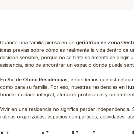
Cuando una familia piensa en un
geriátrico en Zona Oest
ideas previas sobre cómo es realmente la vida dentro de u
decisión sensible, porque no se trata solamente de elegir
asistencia, sino de encontrar un espacio donde pueda sen
En
Sol de Otoño Residencias
, entendemos que esta etapa 
como para su familia. Por eso, nuestras residencias en
Itu
brindar cuidado integral, atención profesional y un ambiente
Vivir en una residencia no significa perder independencia.
rutinas organizadas, espacios compartidos, actividades, a