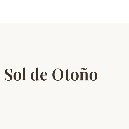
 Sol de Otoño