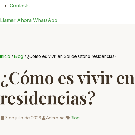
Contacto
Llamar Ahora
WhatsApp
Inicio
/
Blog
/
¿Cómo es vivir en Sol de Otoño residencias?
¿Cómo es vivir en
residencias?
7 de julio de 2026
Admin-sol
Blog