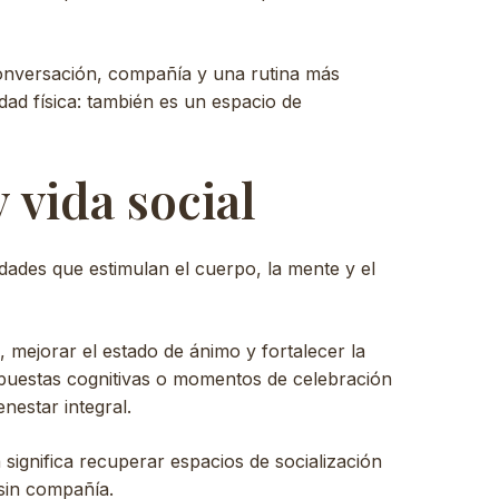
onversación, compañía y una rutina más
ad física: también es un espacio de
 vida social
dades que estimulan el cuerpo, la mente y el
, mejorar el estado de ánimo y fortalecer la
propuestas cognitivas o momentos de celebración
nestar integral.
ignifica recuperar espacios de socialización
 sin compañía.